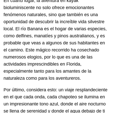
En cuarto lugar, la aventura en kayak
bioluminiscente no solo ofrece emocionantes
fenómenos naturales, sino que también es una
oportunidad de descubrir la increíble vida silvestre
local. El río Banana es el hogar de varias especies,
como delfines, manatíes y pinos australianos, y es
probable que veas a algunos de sus habitantes en
el camino. Este mágico recorrido ha cosechado
numerosos elogios, por lo que es una de las
actividades imprescindibles en Florida,
especialmente tanto para los amantes de la
naturaleza como para los aventureros.
Por último, considera esto: un viaje resplandeciente
en el que cada onda, cada chapoteo se ilumina en
un impresionante tono azul, donde el aire nocturno
se llena de serenidad y donde el agua debajo de ti