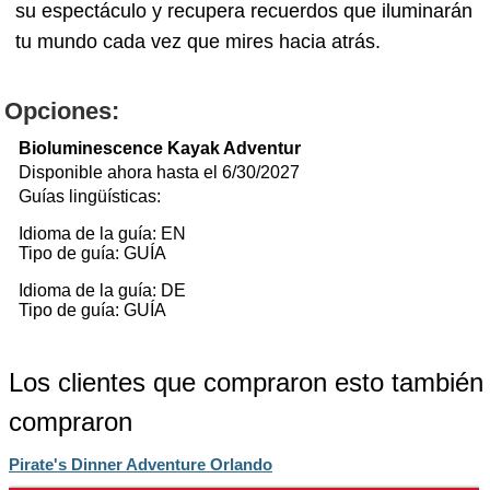
su espectáculo y recupera recuerdos que iluminarán
tu mundo cada vez que mires hacia atrás.
Opciones:
Bioluminescence Kayak Adventur
Disponible ahora hasta el 6/30/2027
Guías lingüísticas:
Idioma de la guía: EN
Tipo de guía: GUÍA
Idioma de la guía: DE
Tipo de guía: GUÍA
Los clientes que compraron esto también
compraron
Pirate's Dinner Adventure Orlando