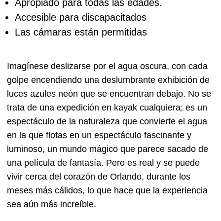
Apropiado para todas las edades.
Accesible para discapacitados
Las cámaras están permitidas
Imagínese deslizarse por el agua oscura, con cada
golpe encendiendo una deslumbrante exhibición de
luces azules neón que se encuentran debajo. No se
trata de una expedición en kayak cualquiera; es un
espectáculo de la naturaleza que convierte el agua
en la que flotas en un espectáculo fascinante y
luminoso, un mundo mágico que parece sacado de
una película de fantasía. Pero es real y se puede
vivir cerca del corazón de Orlando, durante los
meses más cálidos, lo que hace que la experiencia
sea aún más increíble.