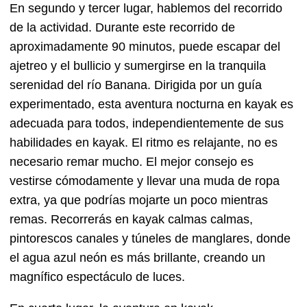
En segundo y tercer lugar, hablemos del recorrido
de la actividad. Durante este recorrido de
aproximadamente 90 minutos, puede escapar del
ajetreo y el bullicio y sumergirse en la tranquila
serenidad del río Banana. Dirigida por un guía
experimentado, esta aventura nocturna en kayak es
adecuada para todos, independientemente de sus
habilidades en kayak. El ritmo es relajante, no es
necesario remar mucho. El mejor consejo es
vestirse cómodamente y llevar una muda de ropa
extra, ya que podrías mojarte un poco mientras
remas. Recorrerás en kayak calmas calmas,
pintorescos canales y túneles de manglares, donde
el agua azul neón es más brillante, creando un
magnífico espectáculo de luces.