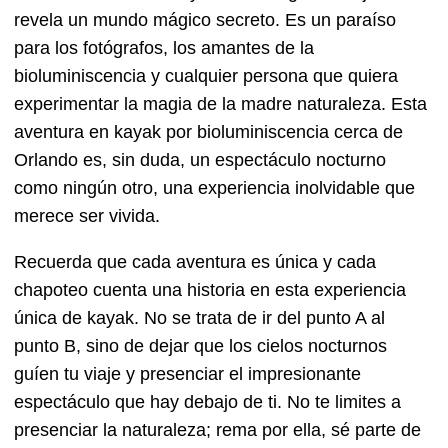
revela un mundo mágico secreto. Es un paraíso
para los fotógrafos, los amantes de la
bioluminiscencia y cualquier persona que quiera
experimentar la magia de la madre naturaleza. Esta
aventura en kayak por bioluminiscencia cerca de
Orlando es, sin duda, un espectáculo nocturno
como ningún otro, una experiencia inolvidable que
merece ser vivida.
Recuerda que cada aventura es única y cada
chapoteo cuenta una historia en esta experiencia
única de kayak. No se trata de ir del punto A al
punto B, sino de dejar que los cielos nocturnos
guíen tu viaje y presenciar el impresionante
espectáculo que hay debajo de ti. No te limites a
presenciar la naturaleza; rema por ella, sé parte de