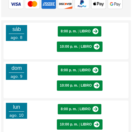
sáb
8:00 p. m.
|
LIBRO
ago. 8
10:00 p. m.
|
LIBRO
dom
8:00 p. m.
|
LIBRO
ago. 9
10:00 p. m.
|
LIBRO
lun
8:00 p. m.
|
LIBRO
ago. 10
10:00 p. m.
|
LIBRO