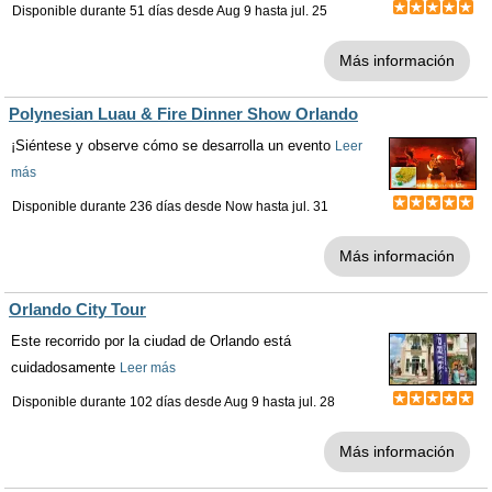
Disponible durante 51 días desde
Aug 9
hasta
jul. 25
Más información
Polynesian Luau & Fire Dinner Show Orlando
¡Siéntese y observe cómo se desarrolla un evento
Leer
más
Disponible durante 236 días desde
Now
hasta
jul. 31
Más información
Orlando City Tour
Este recorrido por la ciudad de Orlando está
cuidadosamente
Leer más
Disponible durante 102 días desde
Aug 9
hasta
jul. 28
Más información