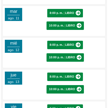
mar
8:00 p. m.
|
LIBRO
ago. 11
10:00 p. m.
|
LIBRO
mié
8:00 p. m.
|
LIBRO
ago. 12
10:00 p. m.
|
LIBRO
jue
8:00 p. m.
|
LIBRO
ago. 13
10:00 p. m.
|
LIBRO
vie