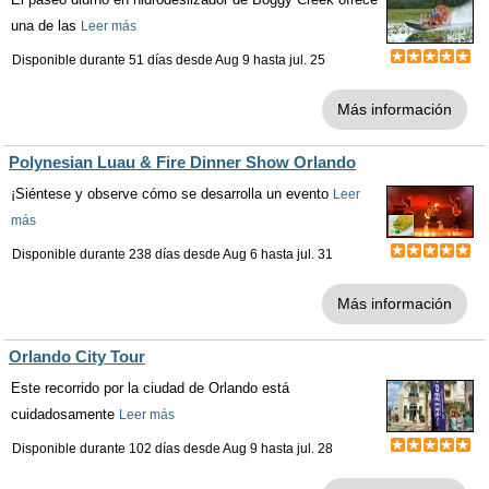
una de las
Leer más
Disponible durante 51 días desde
Aug 9
hasta
jul. 25
Más información
Polynesian Luau & Fire Dinner Show Orlando
¡Siéntese y observe cómo se desarrolla un evento
Leer
más
Disponible durante 238 días desde
Aug 6
hasta
jul. 31
Más información
Orlando City Tour
Este recorrido por la ciudad de Orlando está
cuidadosamente
Leer más
Disponible durante 102 días desde
Aug 9
hasta
jul. 28