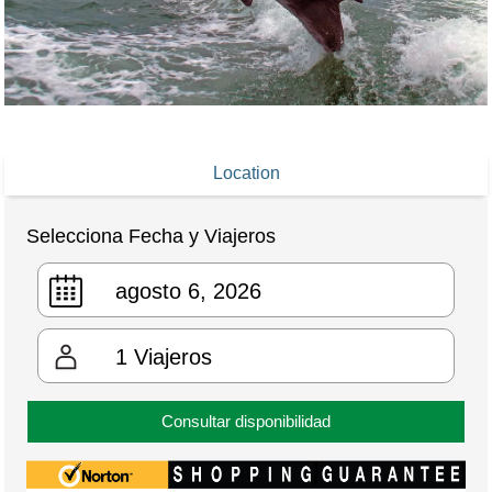
Location
Selecciona Fecha y Viajeros
1
Viajeros
Consultar disponibilidad