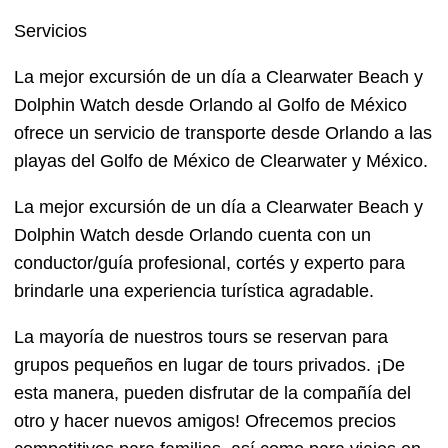
Servicios
La mejor excursión de un día a Clearwater Beach y
Dolphin Watch desde Orlando al Golfo de México
ofrece un servicio de transporte desde Orlando a las
playas del Golfo de México de Clearwater y México.
La mejor excursión de un día a Clearwater Beach y
Dolphin Watch desde Orlando cuenta con un
conductor/guía profesional, cortés y experto para
brindarle una experiencia turística agradable.
La mayoría de nuestros tours se reservan para
grupos pequeños en lugar de tours privados. ¡De
esta manera, pueden disfrutar de la compañía del
otro y hacer nuevos amigos! Ofrecemos precios