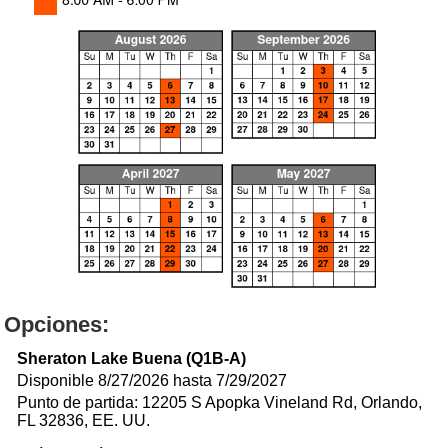
Opciones:
Sheraton Lake Buena (Q1B-A)
Disponible 8/27/2026 hasta 7/29/2027
Punto de partida: 12205 S Apopka Vineland Rd, Orlando,
FL 32836, EE. UU.