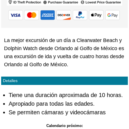
La mejor excursión de un día a Clearwater Beach y
Dolphin Watch desde Orlando al Golfo de México es
una excursión de ida y vuelta de cuatro horas desde
Orlando al Golfo de México.
Detalles
Tiene una duración aproximada de 10 horas.
Apropiado para todas las edades.
Se permiten cámaras y videocámaras
Calendario próximo: