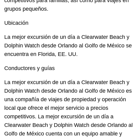
competitivos para familias, así como para viajes en
grupos pequeños.
Ubicación
La mejor excursión de un día a Clearwater Beach y
Dolphin Watch desde Orlando al Golfo de México se
encuentra en Florida, EE. UU.
Conductores y guías
La mejor excursión de un día a Clearwater Beach y
Dolphin Watch desde Orlando al Golfo de México es
una compañía de viajes de propiedad y operación
local que ofrece el mejor servicio a precios
competitivos. La mejor excursión de un día a
Clearwater Beach y Dolphin Watch desde Orlando al
Golfo de México cuenta con un equipo amable y