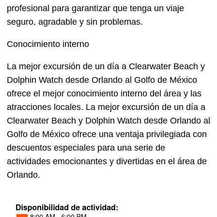
profesional para garantizar que tenga un viaje
seguro, agradable y sin problemas.
Conocimiento interno
La mejor excursión de un día a Clearwater Beach y
Dolphin Watch desde Orlando al Golfo de México
ofrece el mejor conocimiento interno del área y las
atracciones locales. La mejor excursión de un día a
Clearwater Beach y Dolphin Watch desde Orlando al
Golfo de México ofrece una ventaja privilegiada con
descuentos especiales para una serie de
actividades emocionantes y divertidas en el área de
Orlando.