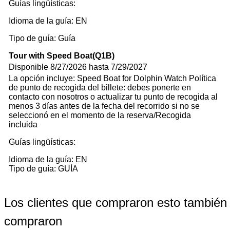
Guías lingüísticas:
Idioma de la guía: EN
Tipo de guía: Guía
Tour with Speed Boat(Q1B)
Disponible 8/27/2026 hasta 7/29/2027
La opción incluye: Speed Boat for Dolphin Watch Política
de punto de recogida del billete: debes ponerte en
contacto con nosotros o actualizar tu punto de recogida al
menos 3 días antes de la fecha del recorrido si no se
seleccionó en el momento de la reserva/Recogida
incluida
Guías lingüísticas:
Idioma de la guía: EN
Tipo de guía: GUÍA
Los clientes que compraron esto también
compraron