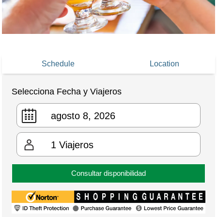
Schedule
Location
Selecciona Fecha y Viajeros
1
Viajeros
Consultar disponibilidad