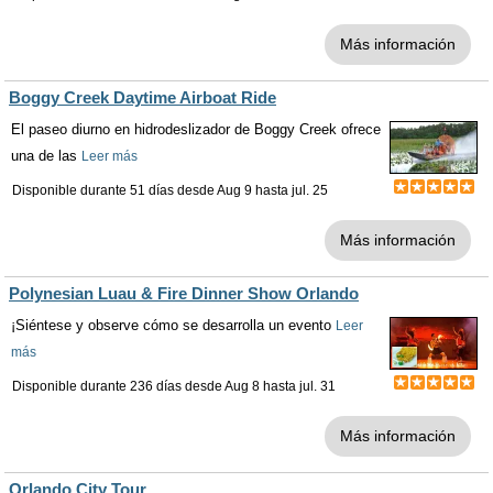
Más información
Boggy Creek Daytime Airboat Ride
El paseo diurno en hidrodeslizador de Boggy Creek ofrece
una de las
Leer más
Disponible durante 51 días desde
Aug 9
hasta
jul. 25
Más información
Polynesian Luau & Fire Dinner Show Orlando
¡Siéntese y observe cómo se desarrolla un evento
Leer
más
Disponible durante 236 días desde
Aug 8
hasta
jul. 31
Más información
Orlando City Tour