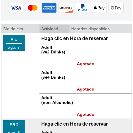
Dia de cita
Actividad
Horarios disponibles
vie
Haga clic en Hora de reservar
ago. 7
Adult
(w/2 Drinks)
Agotado
Adult
(w/4 Drinks)
Agotado
Adult
(non-Alcoholic)
Agotado
sáb
Haga clic en Hora de reservar
ago. 8
Adult