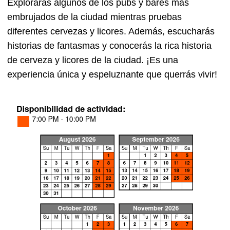
Explorarás algunos de los pubs y bares más
embrujados de la ciudad mientras pruebas
diferentes cervezas y licores. Además, escucharás
historias de fantasmas y conocerás la rica historia
de cerveza y licores de la ciudad. ¡Es una
experiencia única y espeluznante que querrás vivir!