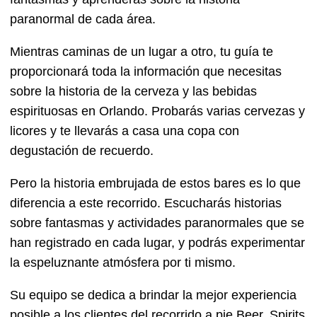
paranormal de cada área.
Mientras caminas de un lugar a otro, tu guía te
proporcionará toda la información que necesitas
sobre la historia de la cerveza y las bebidas
espirituosas en Orlando. Probarás varias cervezas y
licores y te llevarás a casa una copa con
degustación de recuerdo.
Pero la historia embrujada de estos bares es lo que
diferencia a este recorrido. Escucharás historias
sobre fantasmas y actividades paranormales que se
han registrado en cada lugar, y podrás experimentar
la espeluznante atmósfera por ti mismo.
Su equipo se dedica a brindar la mejor experiencia
posible a los clientes del recorrido a pie Beer, Spirits