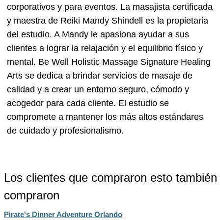
corporativos y para eventos. La masajista certificada
y maestra de Reiki Mandy Shindell es la propietaria
del estudio. A Mandy le apasiona ayudar a sus
clientes a lograr la relajación y el equilibrio físico y
mental. Be Well Holistic Massage Signature Healing
Arts se dedica a brindar servicios de masaje de
calidad y a crear un entorno seguro, cómodo y
acogedor para cada cliente. El estudio se
compromete a mantener los más altos estándares
de cuidado y profesionalismo.
Los clientes que compraron esto también
compraron
Pirate's Dinner Adventure Orlando