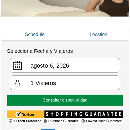
Schedule
Location
Selecciona Fecha y Viajeros
1
Viajeros
Consultar disponibilidad