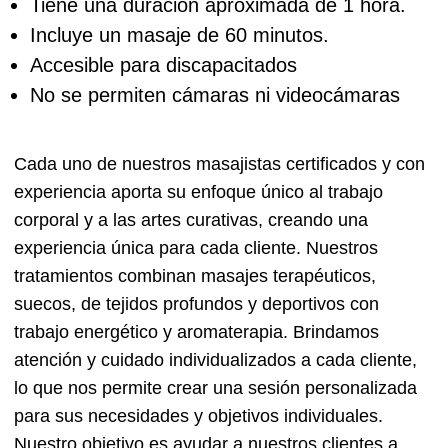
Tiene una duración aproximada de 1 hora.
Incluye un masaje de 60 minutos.
Accesible para discapacitados
No se permiten cámaras ni videocámaras
Cada uno de nuestros masajistas certificados y con
experiencia aporta su enfoque único al trabajo
corporal y a las artes curativas, creando una
experiencia única para cada cliente. Nuestros
tratamientos combinan masajes terapéuticos,
suecos, de tejidos profundos y deportivos con
trabajo energético y aromaterapia. Brindamos
atención y cuidado individualizados a cada cliente,
lo que nos permite crear una sesión personalizada
para sus necesidades y objetivos individuales.
Nuestro objetivo es ayudar a nuestros clientes a