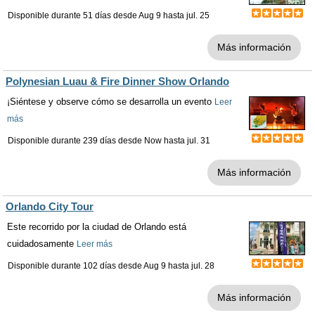
Disponible durante 51 días desde
Aug 9
hasta
jul. 25
Más información
Polynesian Luau & Fire Dinner Show Orlando
¡Siéntese y observe cómo se desarrolla un evento
Leer
más
Disponible durante 239 días desde
Now
hasta
jul. 31
Más información
Orlando City Tour
Este recorrido por la ciudad de Orlando está
cuidadosamente
Leer más
Disponible durante 102 días desde
Aug 9
hasta
jul. 28
Más información