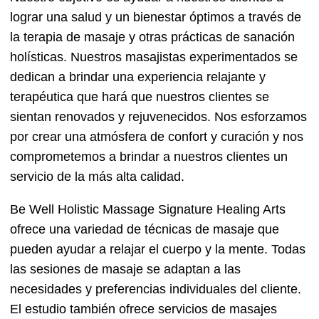
lograr una salud y un bienestar óptimos a través de
la terapia de masaje y otras prácticas de sanación
holísticas. Nuestros masajistas experimentados se
dedican a brindar una experiencia relajante y
terapéutica que hará que nuestros clientes se
sientan renovados y rejuvenecidos. Nos esforzamos
por crear una atmósfera de confort y curación y nos
comprometemos a brindar a nuestros clientes un
servicio de la más alta calidad.
Be Well Holistic Massage Signature Healing Arts
ofrece una variedad de técnicas de masaje que
pueden ayudar a relajar el cuerpo y la mente. Todas
las sesiones de masaje se adaptan a las
necesidades y preferencias individuales del cliente.
El estudio también ofrece servicios de masajes