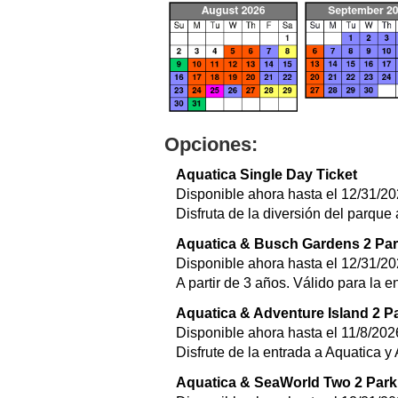
Opciones:
Aquatica Single Day Ticket
Disponible ahora hasta el 12/31/2
Disfruta de la diversión del parque
Aquatica & Busch Gardens 2 Par
Disponible ahora hasta el 12/31/2
A partir de 3 años. Válido para la 
Aquatica & Adventure Island 2 P
Disponible ahora hasta el 11/8/202
Disfrute de la entrada a Aquatica y
Aquatica & SeaWorld Two 2 Park 