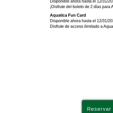
Disponible ahora hasta el 12/31/2
¡Disfrute del boleto de 2 días para
Aquatica Fun Card
Disponible ahora hasta el 12/31/2
Disfrute de acceso ilimitado a Aqua
Reservar