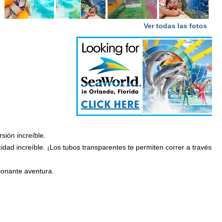
Ver todas las fotos
sión increíble.
dad increíble. ¡Los tubos transparentes te permiten correr a través
ionante aventura.