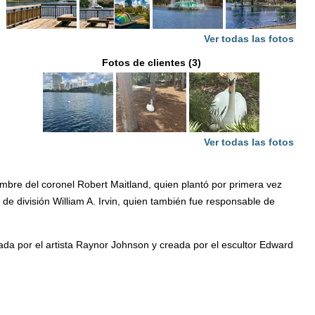
Ver todas las fotos
Fotos de clientes (3)
Ver todas las fotos
ombre del coronel Robert Maitland, quien plantó por primera vez
e división William A. Irvin, quien también fue responsable de
ñada por el artista Raynor Johnson y creada por el escultor Edward