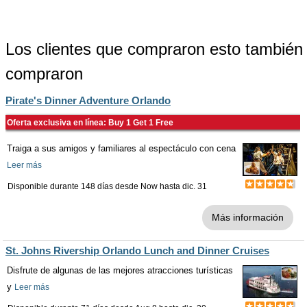
Los clientes que compraron esto también
compraron
Pirate's Dinner Adventure Orlando
Oferta exclusiva en línea: Buy 1 Get 1 Free
Traiga a sus amigos y familiares al espectáculo con cena
Leer más
Disponible durante 148 días desde
Now
hasta
dic. 31
Más información
St. Johns Rivership Orlando Lunch and Dinner Cruises
Disfrute de algunas de las mejores atracciones turísticas
y
Leer más