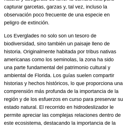
capturar garcetas, garzas y, tal vez, incluso la
observación poco frecuente de una especie en
peligro de extinción.
Los Everglades no solo son un tesoro de
biodiversidad, sino también un paisaje lleno de
historia. Originalmente habitada por tribus nativas
americanas como los seminolas, la zona ha sido
una parte fundamental del patrimonio cultural y
ambiental de Florida. Los guías suelen compartir
historias y hechos históricos, lo que proporciona una
comprensión más profunda de la importancia de la
región y de los esfuerzos en curso para preservar su
estado natural. El recorrido en hidrodeslizador le
permite apreciar las complejas relaciones dentro de
este ecosistema, destacando la importancia de la