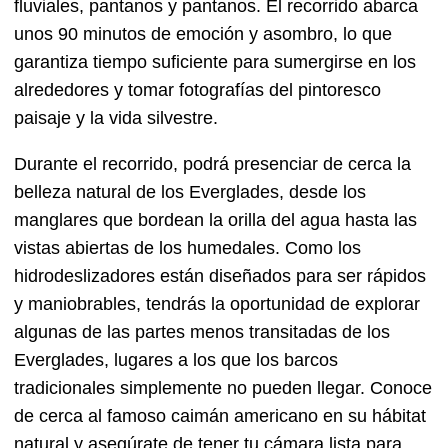
fluviales, pantanos y pantanos. El recorrido abarca
unos 90 minutos de emoción y asombro, lo que
garantiza tiempo suficiente para sumergirse en los
alrededores y tomar fotografías del pintoresco
paisaje y la vida silvestre.
Durante el recorrido, podrá presenciar de cerca la
belleza natural de los Everglades, desde los
manglares que bordean la orilla del agua hasta las
vistas abiertas de los humedales. Como los
hidrodeslizadores están diseñados para ser rápidos
y maniobrables, tendrás la oportunidad de explorar
algunas de las partes menos transitadas de los
Everglades, lugares a los que los barcos
tradicionales simplemente no pueden llegar. Conoce
de cerca al famoso caimán americano en su hábitat
natural y asegúrate de tener tu cámara lista para