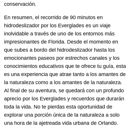
conservación.
En resumen, el recorrido de 90 minutos en
hidrodeslizador por los Everglades es un viaje
inolvidable a través de uno de los entornos más
impresionantes de Florida. Desde el momento en
que subes a bordo del hidrodeslizador hasta los
emocionantes paseos por estrechos canales y los
conocimientos educativos que te ofrece tu guía, esta
es una experiencia que atrae tanto a los amantes de
la naturaleza como a los amantes de la naturaleza.
Al final de su aventura, se quedará con un profundo
aprecio por los Everglades y recuerdos que durarán
toda la vida. No te pierdas esta oportunidad de
explorar una porción única de la naturaleza a solo
una hora de la ajetreada vida urbana de Orlando.