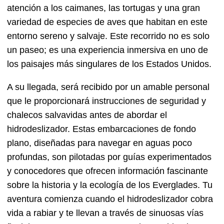
atención a los caimanes, las tortugas y una gran
variedad de especies de aves que habitan en este
entorno sereno y salvaje. Este recorrido no es solo
un paseo; es una experiencia inmersiva en uno de
los paisajes más singulares de los Estados Unidos.
A su llegada, será recibido por un amable personal
que le proporcionará instrucciones de seguridad y
chalecos salvavidas antes de abordar el
hidrodeslizador. Estas embarcaciones de fondo
plano, diseñadas para navegar en aguas poco
profundas, son pilotadas por guías experimentados
y conocedores que ofrecen información fascinante
sobre la historia y la ecología de los Everglades. Tu
aventura comienza cuando el hidrodeslizador cobra
vida a rabiar y te llevan a través de sinuosas vías