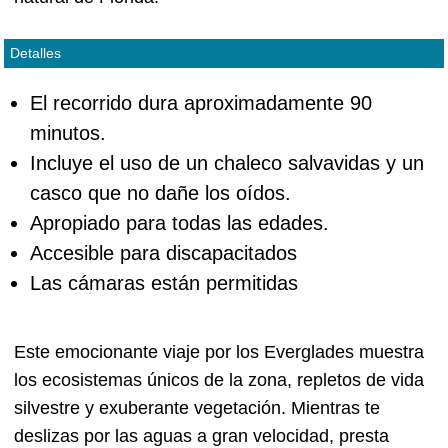
Detalles
El recorrido dura aproximadamente 90
minutos.
Incluye el uso de un chaleco salvavidas y un
casco que no dañe los oídos.
Apropiado para todas las edades.
Accesible para discapacitados
Las cámaras están permitidas
Este emocionante viaje por los Everglades muestra
los ecosistemas únicos de la zona, repletos de vida
silvestre y exuberante vegetación. Mientras te
deslizas por las aguas a gran velocidad, presta