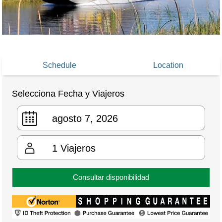
Schedule
Location
Selecciona Fecha y Viajeros
1
Viajeros
Consultar disponibilidad