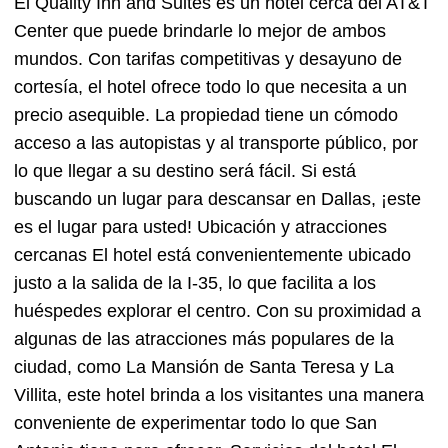
El Quality Inn and Suites es un hotel cerca del AT&T
Center que puede brindarle lo mejor de ambos
mundos. Con tarifas competitivas y desayuno de
cortesía, el hotel ofrece todo lo que necesita a un
precio asequible. La propiedad tiene un cómodo
acceso a las autopistas y al transporte público, por
lo que llegar a su destino será fácil. Si está
buscando un lugar para descansar en Dallas, ¡este
es el lugar para usted! Ubicación y atracciones
cercanas El hotel está convenientemente ubicado
justo a la salida de la I-35, lo que facilita a los
huéspedes explorar el centro. Con su proximidad a
algunas de las atracciones más populares de la
ciudad, como La Mansión de Santa Teresa y La
Villita, este hotel brinda a los visitantes una manera
conveniente de experimentar todo lo que San