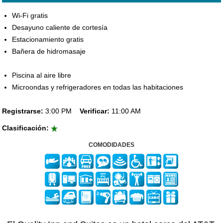
Wi-Fi gratis
Desayuno caliente de cortesía
Estacionamiento gratis
Bañera de hidromasaje
Piscina al aire libre
Microondas y refrigeradores en todas las habitaciones
Registrarse:
3:00 PM
Verificar:
11:00 AM
Clasificación:
COMODIDADES