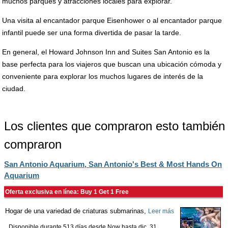
muchos parques y atracciones locales para explorar.
Una visita al encantador parque Eisenhower o al encantador parque
infantil puede ser una forma divertida de pasar la tarde.
En general, el Howard Johnson Inn and Suites San Antonio es la
base perfecta para los viajeros que buscan una ubicación cómoda y
conveniente para explorar los muchos lugares de interés de la
ciudad.
Los clientes que compraron esto también
compraron
San Antonio Aquarium, San Antonio's Best & Most Hands On
Aquarium
Oferta exclusiva en línea: Buy 1 Get 1 Free
Hogar de una variedad de criaturas submarinas,
Leer más
Disponible durante 513 días desde
Now
hasta
dic. 31