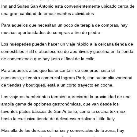
Inn and Suites San Antonio está convenientemente ubicado cerca de
una gran cantidad de emocionantes actividades.
Para aquellos que necesitan un poco de terapia de compras, hay
muchas oportunidades de compras a tiro de piedra.
Los huéspedes pueden hacer un viaje rápido a la cercana tienda de
comestibles HEB o abastecerse de aperitivos y gasolina en la tienda
de conveniencia que hay justo al final de la calle.
Para aquellos a los que les encanta ir de compras hasta el
cansancio, el centro comercial Ingram Park, con su amplia variedad
de tiendas y boutiques, está a un corto trayecto en coche.
Los viajeros hambrientos también apreciarán la proximidad de una
amplia gama de opciones gastronómicas, que van desde los
favoritos platos básicos de San Antonio, como la cocina tex-mex,
hasta la exclusiva tienda de delicatessen italiana Little Italy.
Más allá de las delicias culinarias y comerciales de la zona, hay