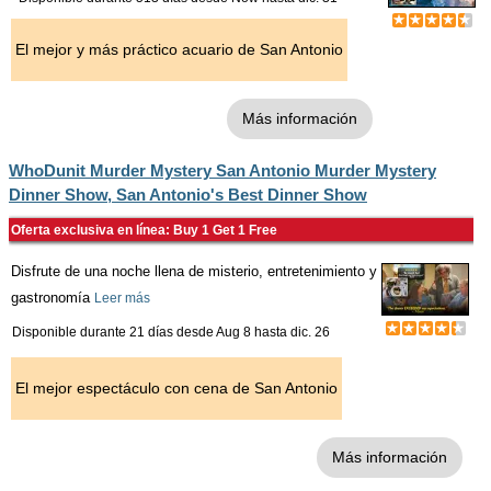
El mejor y más práctico acuario de San Antonio
Más información
WhoDunit Murder Mystery San Antonio Murder Mystery
Dinner Show, San Antonio's Best Dinner Show
Oferta exclusiva en línea: Buy 1 Get 1 Free
Disfrute de una noche llena de misterio, entretenimiento y
gastronomía
Leer más
Disponible durante 21 días desde
Aug 8
hasta
dic. 26
El mejor espectáculo con cena de San Antonio
Más información