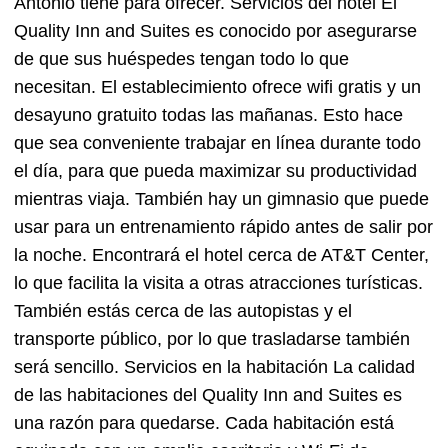
Antonio tiene para ofrecer. Servicios del hotel El
Quality Inn and Suites es conocido por asegurarse
de que sus huéspedes tengan todo lo que
necesitan. El establecimiento ofrece wifi gratis y un
desayuno gratuito todas las mañanas. Esto hace
que sea conveniente trabajar en línea durante todo
el día, para que pueda maximizar su productividad
mientras viaja. También hay un gimnasio que puede
usar para un entrenamiento rápido antes de salir por
la noche. Encontrará el hotel cerca de AT&T Center,
lo que facilita la visita a otras atracciones turísticas.
También estás cerca de las autopistas y el
transporte público, por lo que trasladarse también
será sencillo. Servicios en la habitación La calidad
de las habitaciones del Quality Inn and Suites es
una razón para quedarse. Cada habitación está