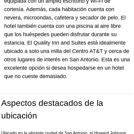
equipada con un amplio escritorio y Wi-Fi de
cortesía. Además, cada habitación cuenta con
nevera, microondas, cafetera y secador de pelo. El
hotel también cuenta con una piscina al aire libre
que los huéspedes pueden disfrutar durante su
estancia. El Quality Inn and Suites está idealmente
ubicado a solo una milla del Centro AT&T y cerca de
otros lugares de interés en San Antonio. Esta es una
excelente opción si desea hospedarse en un hotel
que no cueste demasiado.
Aspectos destacados de la
ubicación
Ubicado en la vibrante ciudad de San Antonio, el Howard Johnson