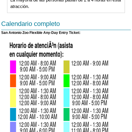
atracción.
Calendario completo
San Antonio Zoo Flexible Any-Day Entry Ticket: