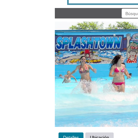
Detalles
Ubicación