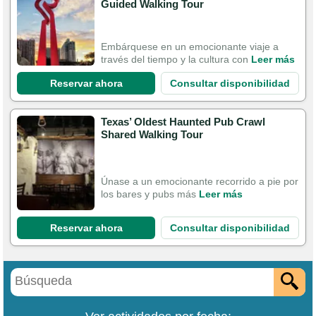
Guided Walking Tour
Embárquese en un emocionante viaje a
través del tiempo y la cultura con
Leer más
Reservar ahora
Consultar disponibilidad
Texas’ Oldest Haunted Pub Crawl
Shared Walking Tour
Únase a un emocionante recorrido a pie por
los bares y pubs más
Leer más
Reservar ahora
Consultar disponibilidad