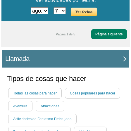
Ver actividades por fecha:
Página siguiente
Página 1 de 5
Llamada
Tipos de cosas que hacer
Todas las cosas para hacer
Cosas populares para hacer
Aventura
Atracciones
Actividades de Fantasma Embrujado