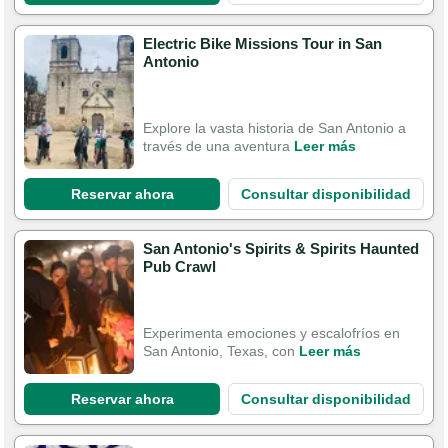
Electric Bike Missions Tour in San
Antonio
Explore la vasta historia de San Antonio a
través de una aventura
Leer más
Reservar ahora
Consultar disponibilidad
San Antonio's Spirits & Spirits Haunted
Pub Crawl
Experimenta emociones y escalofríos en
San Antonio, Texas, con
Leer más
Reservar ahora
Consultar disponibilidad