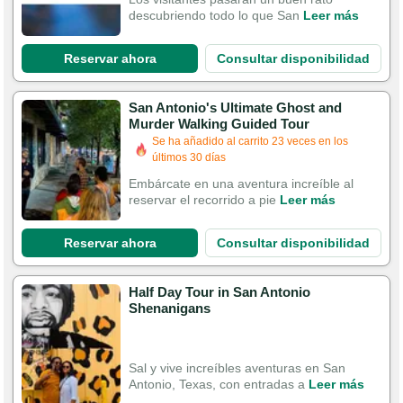
descubriendo todo lo que San
Leer más
Reservar ahora
Consultar disponibilidad
San Antonio's Ultimate Ghost and
Murder Walking Guided Tour
Se ha añadido al carrito 23 veces en los
últimos 30 días
Embárcate en una aventura increíble al
reservar el recorrido a pie
Leer más
Reservar ahora
Consultar disponibilidad
Half Day Tour in San Antonio
Shenanigans
Sal y vive increíbles aventuras en San
Antonio, Texas, con entradas a
Leer más