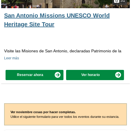
31
San Antonio Missions UNESCO World
Heritage Site Tour
Visite las Misiones de San Antonio, declaradas Patrimonio de la
Leer más
Reservar ahora
Ver horario
Ver noviembre cosas por hacer completas.
Utilice el siguiente formulario para ver todos los eventos durante su estancia.