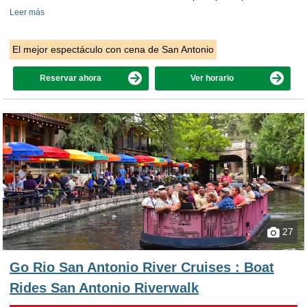
Leer más
El mejor espectáculo con cena de San Antonio
Reservar ahora
Ver horario
27
Go Rio San Antonio River Cruises : Boat
Rides San Antonio Riverwalk