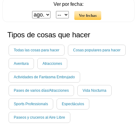
Ver por fecha:
Tipos de cosas que hacer
Todas las cosas para hacer
Cosas populares para hacer
Aventura
Atracciones
Actividades de Fantasma Embrujado
Pases de varios días/Atracciones
Vida Nocturna
Sports Professionals
Espectáculos
Paseos y cruceros al Aire Libre