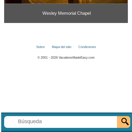
Wesley Memorial Chapel
Sobre
Mapa del sitio
Condiciones
© 2001 - 2026 VacationsMadeEasy.com