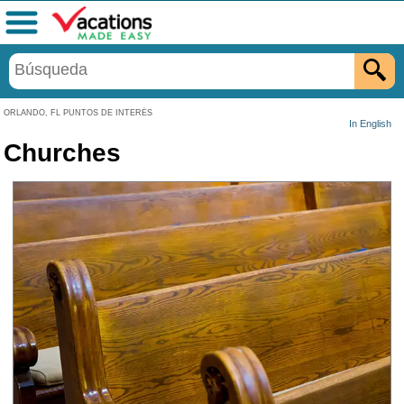
Menú
ORLANDO, FL PUNTOS DE INTERÉS
In English
Churches