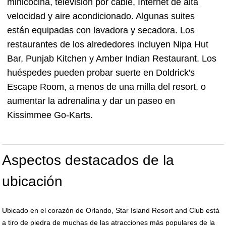
minicocina, televisión por cable, Internet de alta
velocidad y aire acondicionado. Algunas suites
están equipadas con lavadora y secadora. Los
restaurantes de los alrededores incluyen Nipa Hut
Bar, Punjab Kitchen y Amber Indian Restaurant. Los
huéspedes pueden probar suerte en Doldrick's
Escape Room, a menos de una milla del resort, o
aumentar la adrenalina y dar un paseo en
Kissimmee Go-Karts.
Aspectos destacados de la
ubicación
Ubicado en el corazón de Orlando, Star Island Resort and Club está
a tiro de piedra de muchas de las atracciones más populares de la