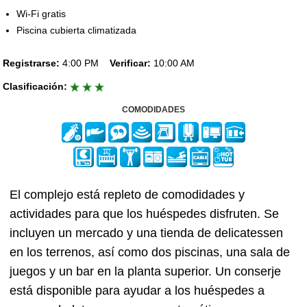
Wi-Fi gratis
Piscina cubierta climatizada
Registrarse:
4:00 PM
Verificar:
10:00 AM
Clasificación:
COMODIDADES
El complejo está repleto de comodidades y
actividades para que los huéspedes disfruten. Se
incluyen un mercado y una tienda de delicatessen
en los terrenos, así como dos piscinas, una sala de
juegos y un bar en la planta superior. Un conserje
está disponible para ayudar a los huéspedes a