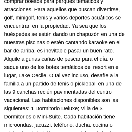
comprar boletos para parques temáticos y
atracciones. Para aquellos que buscan divertirse,
golf, minigolf, tenis y varios deportes acuáticos se
encuentran en la propiedad. Ya sea que los
huéspedes se estén dando un chapuzón en una de
nuestras piscinas o estén cantando karaoke en el
bar de arriba, es inevitable pasar un buen rato.
Alquile algunas cañas de pescar para el día, o
saque uno de los botes temáticos del resort en el
lugar, Lake Cecile. O tal vez incluso, desafíe a la
familia a un partido de tenis o pickleball en una de
las 9 canchas recién pavimentadas del centro
vacacional. Las habitaciones disponibles son las
siguientes: 1 Dormitorio Deluxe; Villa de 3
Dormitorios o Mini-Suite. Cada habitación tiene
microondas, jacuzzi, teléfono, ducha, cocina o