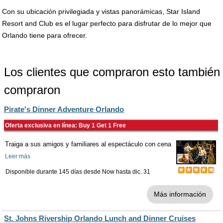
Con su ubicación privilegiada y vistas panorámicas, Star Island
Resort and Club es el lugar perfecto para disfrutar de lo mejor que
Orlando tiene para ofrecer.
Los clientes que compraron esto también
compraron
Pirate's Dinner Adventure Orlando
Oferta exclusiva en línea: Buy 1 Get 1 Free
Traiga a sus amigos y familiares al espectáculo con cena
Leer más
Disponible durante 145 días desde
Now
hasta
dic. 31
Más información
St. Johns Rivership Orlando Lunch and Dinner Cruises