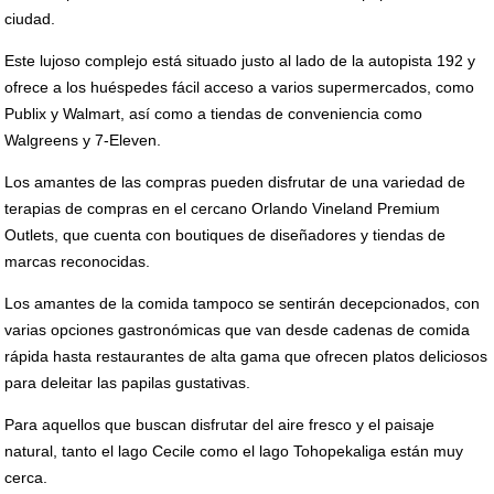
ciudad.
Este lujoso complejo está situado justo al lado de la autopista 192 y
ofrece a los huéspedes fácil acceso a varios supermercados, como
Publix y Walmart, así como a tiendas de conveniencia como
Walgreens y 7-Eleven.
Los amantes de las compras pueden disfrutar de una variedad de
terapias de compras en el cercano Orlando Vineland Premium
Outlets, que cuenta con boutiques de diseñadores y tiendas de
marcas reconocidas.
Los amantes de la comida tampoco se sentirán decepcionados, con
varias opciones gastronómicas que van desde cadenas de comida
rápida hasta restaurantes de alta gama que ofrecen platos deliciosos
para deleitar las papilas gustativas.
Para aquellos que buscan disfrutar del aire fresco y el paisaje
natural, tanto el lago Cecile como el lago Tohopekaliga están muy
cerca.