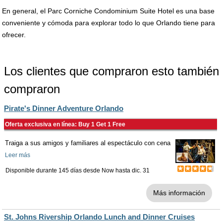
En general, el Parc Corniche Condominium Suite Hotel es una base
conveniente y cómoda para explorar todo lo que Orlando tiene para
ofrecer.
Los clientes que compraron esto también
compraron
Pirate's Dinner Adventure Orlando
Oferta exclusiva en línea: Buy 1 Get 1 Free
Traiga a sus amigos y familiares al espectáculo con cena
Leer más
Disponible durante 145 días desde
Now
hasta
dic. 31
Más información
St. Johns Rivership Orlando Lunch and Dinner Cruises