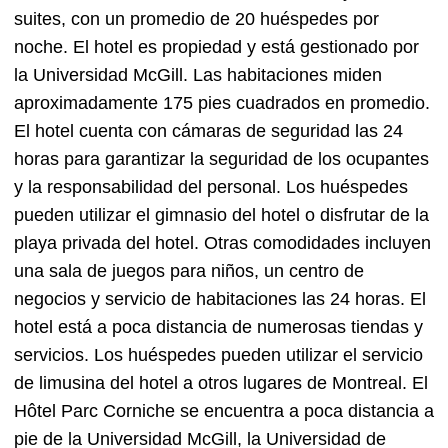
suites, con un promedio de 20 huéspedes por
noche. El hotel es propiedad y está gestionado por
la Universidad McGill. Las habitaciones miden
aproximadamente 175 pies cuadrados en promedio.
El hotel cuenta con cámaras de seguridad las 24
horas para garantizar la seguridad de los ocupantes
y la responsabilidad del personal. Los huéspedes
pueden utilizar el gimnasio del hotel o disfrutar de la
playa privada del hotel. Otras comodidades incluyen
una sala de juegos para niños, un centro de
negocios y servicio de habitaciones las 24 horas. El
hotel está a poca distancia de numerosas tiendas y
servicios. Los huéspedes pueden utilizar el servicio
de limusina del hotel a otros lugares de Montreal. El
Hôtel Parc Corniche se encuentra a poca distancia a
pie de la Universidad McGill, la Universidad de