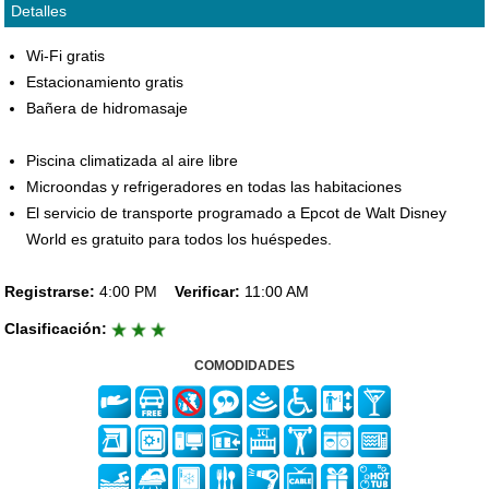
Detalles
Wi-Fi gratis
Estacionamiento gratis
Bañera de hidromasaje
Piscina climatizada al aire libre
Microondas y refrigeradores en todas las habitaciones
El servicio de transporte programado a Epcot de Walt Disney
World es gratuito para todos los huéspedes.
Registrarse:
4:00 PM
Verificar:
11:00 AM
Clasificación:
COMODIDADES