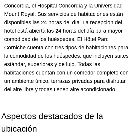
Concordia, el Hospital Concordia y la Universidad
Mount Royal. Sus servicios de habitaciones están
disponibles las 24 horas del día. La recepción del
hotel está abierta las 24 horas del día para mayor
comodidad de los huéspedes. El Hôtel Parc
Corniche cuenta con tres tipos de habitaciones para
la comodidad de los huéspedes, que incluyen suites
estándar, superiores y de lujo. Todas las
habitaciones cuentan con un comedor completo con
un ambiente único, terrazas privadas para disfrutar
del aire libre y todas tienen aire acondicionado.
Aspectos destacados de la
ubicación