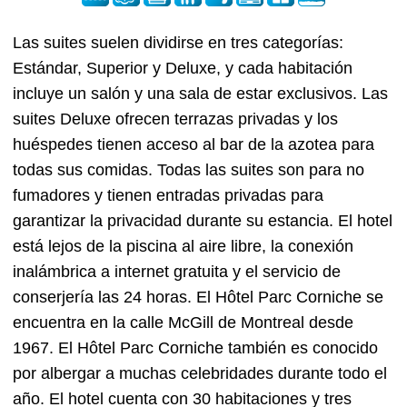
Las suites suelen dividirse en tres categorías:
Estándar, Superior y Deluxe, y cada habitación
incluye un salón y una sala de estar exclusivos. Las
suites Deluxe ofrecen terrazas privadas y los
huéspedes tienen acceso al bar de la azotea para
todas sus comidas. Todas las suites son para no
fumadores y tienen entradas privadas para
garantizar la privacidad durante su estancia. El hotel
está lejos de la piscina al aire libre, la conexión
inalámbrica a internet gratuita y el servicio de
conserjería las 24 horas. El Hôtel Parc Corniche se
encuentra en la calle McGill de Montreal desde
1967. El Hôtel Parc Corniche también es conocido
por albergar a muchas celebridades durante todo el
año. El hotel cuenta con 30 habitaciones y tres