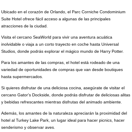
Ubicado en el corazón de Orlando, el Parc Corniche Condominium
Suite Hotel ofrece fácil acceso a algunas de las principales
atracciones de la ciudad.
Visita el cercano SeaWorld para vivir una aventura acuática
inolvidable o viaja a un corto trayecto en coche hasta Universal
Studios, donde podrás explorar el mágico mundo de Harry Potter.
Para los amantes de las compras, el hotel está rodeado de una
variedad de oportunidades de compras que van desde boutiques
hasta supermercados.
Si quieres disfrutar de una deliciosa cocina, asegúrate de visitar el
cercano Gator's Dockside, donde podrás disfrutar de deliciosas alitas
y bebidas refrescantes mientras disfrutas del animado ambiente.
Además, los amantes de la naturaleza apreciarán la proximidad del
hotel al Turkey Lake Park, un lugar ideal para hacer picnics, hacer
senderismo y observar aves.