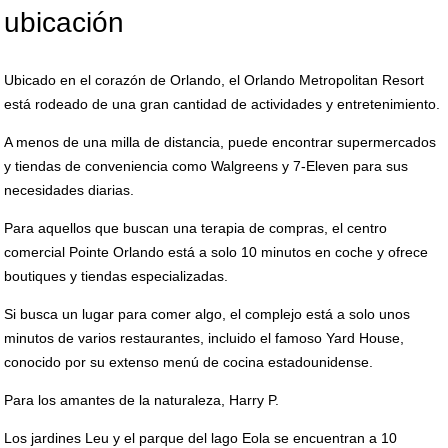
ubicación
Ubicado en el corazón de Orlando, el Orlando Metropolitan Resort
está rodeado de una gran cantidad de actividades y entretenimiento.
A menos de una milla de distancia, puede encontrar supermercados
y tiendas de conveniencia como Walgreens y 7-Eleven para sus
necesidades diarias.
Para aquellos que buscan una terapia de compras, el centro
comercial Pointe Orlando está a solo 10 minutos en coche y ofrece
boutiques y tiendas especializadas.
Si busca un lugar para comer algo, el complejo está a solo unos
minutos de varios restaurantes, incluido el famoso Yard House,
conocido por su extenso menú de cocina estadounidense.
Para los amantes de la naturaleza, Harry P.
Los jardines Leu y el parque del lago Eola se encuentran a 10