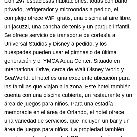
Con 297 espaciosas habitaciones, todas con baño
privado, refrigerador y microondas a pedido, el
complejo ofrece WiFi gratis, una piscina al aire libre,
un jacuzzi, una cancha de tenis y un parque infantil.
Se ofrece servicio de transporte de cortesía a
Universal Studios y Disney a pedido, y los
huéspedes pueden usar el gimnasio de última
generación y el YMCA Aqua Center. Situado en
International Drive, cerca de Walt Disney World y
SeaWorld, el hotel es una excelente ubicación para
las familias que viajan a la zona. Este hotel también
cuenta con una piscina cubierta, un restaurante y un
área de juegos para niños. Para una estadía
memorable en el área de Orlando, el hotel ofrece
una variedad de servicios, que incluyen un bar y un
área de juegos para niños. La propiedad también