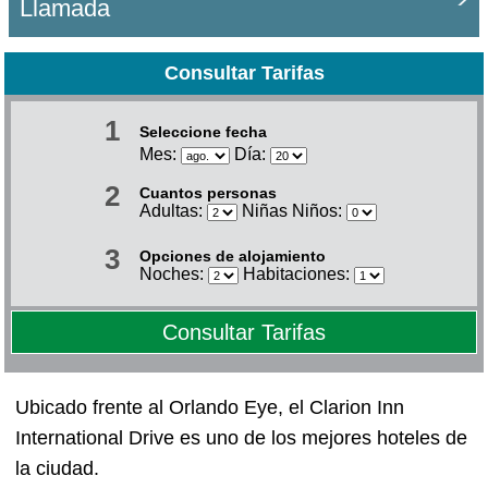
Llamada
Consultar Tarifas
1
Seleccione fecha
Mes:
Día:
2
Cuantos personas
Adultas:
Niñas Niños:
3
Opciones de alojamiento
Noches:
Habitaciones:
Consultar Tarifas
Ubicado frente al Orlando Eye, el Clarion Inn
International Drive es uno de los mejores hoteles de
la ciudad.