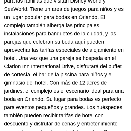
para las familias que visitan Disney World y
SeaWorld. Tiene un área de juegos para niños y es
un lugar popular para bodas en Orlando. El
complejo también alberga las principales
instalaciones para banquetes de la ciudad, y las
parejas que celebran su boda aquí pueden
aprovechar las tarifas especiales de alojamiento en
hotel. Una vez que una pareja se hospeda en el
Clarion Inn International Drive, disfrutará del buffet
de cortesía, el bar de la piscina para niños y el
gimnasio del hotel. Con más de 12 acres de
jardines, el complejo es el escenario ideal para una
boda en Orlando. Su lugar para bodas es perfecto
para eventos pequeños y grandes. Los huéspedes
también pueden recibir tarifas de hotel con
descuento y disfrutar de cenas y entretenimiento