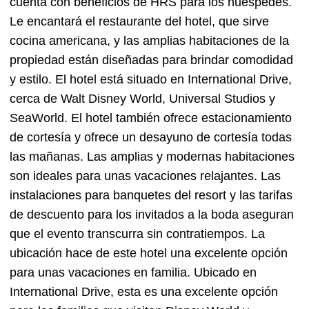
cuenta con beneficios de HRS para los huéspedes.
Le encantará el restaurante del hotel, que sirve
cocina americana, y las amplias habitaciones de la
propiedad están diseñadas para brindar comodidad
y estilo. El hotel está situado en International Drive,
cerca de Walt Disney World, Universal Studios y
SeaWorld. El hotel también ofrece estacionamiento
de cortesía y ofrece un desayuno de cortesía todas
las mañanas. Las amplias y modernas habitaciones
son ideales para unas vacaciones relajantes. Las
instalaciones para banquetes del resort y las tarifas
de descuento para los invitados a la boda aseguran
que el evento transcurra sin contratiempos. La
ubicación hace de este hotel una excelente opción
para unas vacaciones en familia. Ubicado en
International Drive, esta es una excelente opción