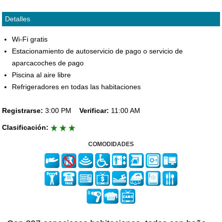
Detalles
Wi-Fi gratis
Estacionamiento de autoservicio de pago o servicio de
aparcacoches de pago
Piscina al aire libre
Refrigeradores en todas las habitaciones
Registrarse:
3:00 PM
Verificar:
11:00 AM
Clasificación:
COMODIDADES