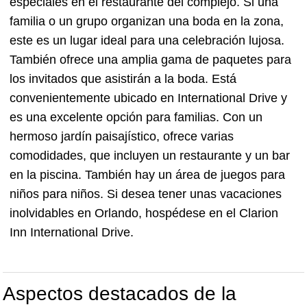
especiales en el restaurante del complejo. Si una
familia o un grupo organizan una boda en la zona,
este es un lugar ideal para una celebración lujosa.
También ofrece una amplia gama de paquetes para
los invitados que asistirán a la boda. Está
convenientemente ubicado en International Drive y
es una excelente opción para familias. Con un
hermoso jardín paisajístico, ofrece varias
comodidades, que incluyen un restaurante y un bar
en la piscina. También hay un área de juegos para
niños para niños. Si desea tener unas vacaciones
inolvidables en Orlando, hospédese en el Clarion
Inn International Drive.
Aspectos destacados de la