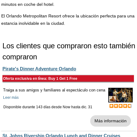
minutos en coche del hotel.
El Orlando Metropolitan Resort ofrece la ubicación perfecta para una
estancia inolvidable en la ciudad.
Los clientes que compraron esto también
compraron
Pirate's Dinner Adventure Orlando
Oferta exclusiva en línea: Buy 1 Get 1 Free
Traiga a sus amigos y familiares al espectáculo con cena
Leer más
Disponible durante 143 días desde
Now
hasta
dic. 31
Más información
St. Johns Rivership Orlando Lunch and Dinner Cruises