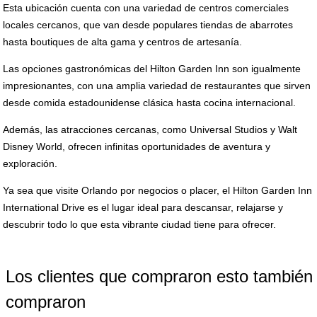
Esta ubicación cuenta con una variedad de centros comerciales
locales cercanos, que van desde populares tiendas de abarrotes
hasta boutiques de alta gama y centros de artesanía.
Las opciones gastronómicas del Hilton Garden Inn son igualmente
impresionantes, con una amplia variedad de restaurantes que sirven
desde comida estadounidense clásica hasta cocina internacional.
Además, las atracciones cercanas, como Universal Studios y Walt
Disney World, ofrecen infinitas oportunidades de aventura y
exploración.
Ya sea que visite Orlando por negocios o placer, el Hilton Garden Inn
International Drive es el lugar ideal para descansar, relajarse y
descubrir todo lo que esta vibrante ciudad tiene para ofrecer.
Los clientes que compraron esto también
compraron