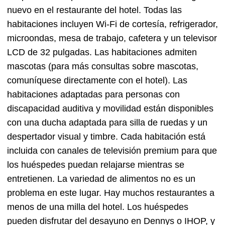
nuevo en el restaurante del hotel. Todas las
habitaciones incluyen Wi-Fi de cortesía, refrigerador,
microondas, mesa de trabajo, cafetera y un televisor
LCD de 32 pulgadas. Las habitaciones admiten
mascotas (para más consultas sobre mascotas,
comuníquese directamente con el hotel). Las
habitaciones adaptadas para personas con
discapacidad auditiva y movilidad están disponibles
con una ducha adaptada para silla de ruedas y un
despertador visual y timbre. Cada habitación está
incluida con canales de televisión premium para que
los huéspedes puedan relajarse mientras se
entretienen. La variedad de alimentos no es un
problema en este lugar. Hay muchos restaurantes a
menos de una milla del hotel. Los huéspedes
pueden disfrutar del desayuno en Dennys o IHOP, y