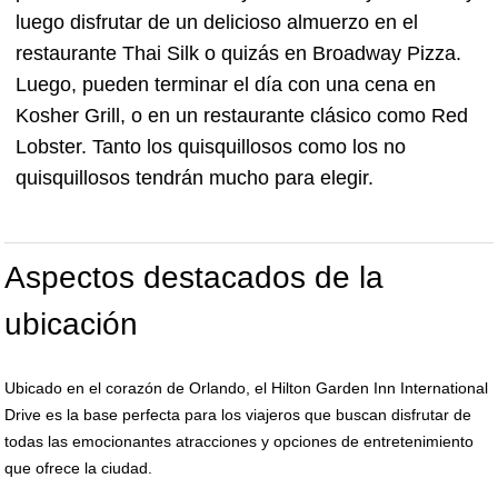
luego disfrutar de un delicioso almuerzo en el
restaurante Thai Silk o quizás en Broadway Pizza.
Luego, pueden terminar el día con una cena en
Kosher Grill, o en un restaurante clásico como Red
Lobster. Tanto los quisquillosos como los no
quisquillosos tendrán mucho para elegir.
Aspectos destacados de la
ubicación
Ubicado en el corazón de Orlando, el Hilton Garden Inn International
Drive es la base perfecta para los viajeros que buscan disfrutar de
todas las emocionantes atracciones y opciones de entretenimiento
que ofrece la ciudad.