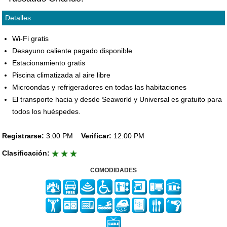
Detalles
Wi-Fi gratis
Desayuno caliente pagado disponible
Estacionamiento gratis
Piscina climatizada al aire libre
Microondas y refrigeradores en todas las habitaciones
El transporte hacia y desde Seaworld y Universal es gratuito para
todos los huéspedes.
Registrarse:
3:00 PM
Verificar:
12:00 PM
Clasificación:
COMODIDADES