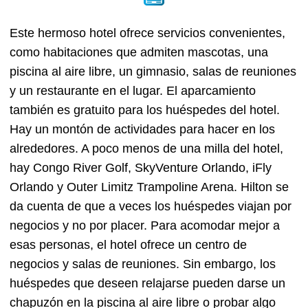
Este hermoso hotel ofrece servicios convenientes,
como habitaciones que admiten mascotas, una
piscina al aire libre, un gimnasio, salas de reuniones
y un restaurante en el lugar. El aparcamiento
también es gratuito para los huéspedes del hotel.
Hay un montón de actividades para hacer en los
alrededores. A poco menos de una milla del hotel,
hay Congo River Golf, SkyVenture Orlando, iFly
Orlando y Outer Limitz Trampoline Arena. Hilton se
da cuenta de que a veces los huéspedes viajan por
negocios y no por placer. Para acomodar mejor a
esas personas, el hotel ofrece un centro de
negocios y salas de reuniones. Sin embargo, los
huéspedes que deseen relajarse pueden darse un
chapuzón en la piscina al aire libre o probar algo