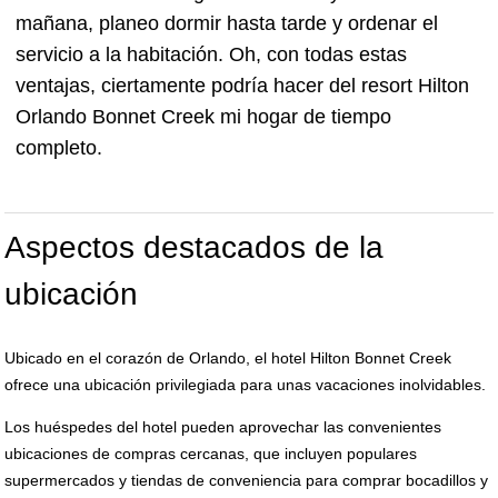
mañana, planeo dormir hasta tarde y ordenar el
servicio a la habitación. Oh, con todas estas
ventajas, ciertamente podría hacer del resort Hilton
Orlando Bonnet Creek mi hogar de tiempo
completo.
Aspectos destacados de la
ubicación
Ubicado en el corazón de Orlando, el hotel Hilton Bonnet Creek
ofrece una ubicación privilegiada para unas vacaciones inolvidables.
Los huéspedes del hotel pueden aprovechar las convenientes
ubicaciones de compras cercanas, que incluyen populares
supermercados y tiendas de conveniencia para comprar bocadillos y