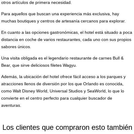
otros artículos de primera necesidad.
Para aquellos que buscan una experiencia más exclusiva, hay
muchas boutiques y centros de artesanía cercanos para explorar.
En cuanto a las opciones gastronómicas, el hotel está situado a poca
distancia en coche de varios restaurantes, cada uno con sus propios
sabores únicos.
Una visita obligada es el legendario restaurante de carnes Bull &
Bear, que sirve deliciosos filetes Wagyu.
Además, la ubicación del hotel ofrece fácil acceso a los parques y
atracciones llenos de diversión por los que Orlando es conocida,
como Walt Disney World, Universal Studios y SeaWorld, lo que lo
convierte en el centro perfecto para cualquier buscador de
aventuras.
Los clientes que compraron esto también