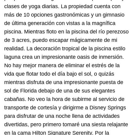
clases de yoga diarias. La propiedad cuenta con
más de 10 opciones gastronómicas y un gimnasio
de última generación con vistas a la magnífica
piscina. Mientras floto en la piscina del río perezoso
de 3 acres, puedo escapar mágicamente de mi
realidad. La decoración tropical de la piscina estilo
laguna crea un impresionante oasis de inmersión.
No hay mejor manera de eliminar el estrés de la
vida que flotar todo el día bajo el sol, o quizás
mientras disfruta de una impresionante puesta de
sol de Florida debajo de una de sus elegantes
cabañas. No veo la hora de subirme al servicio de
transporte de cortesía y dirigirme a Disney Springs
para disfrutar de una noche llena de actividades
divertidas, pero primero tomaré una siesta relajante
en la cama Hilton Signature Serenity. Por la