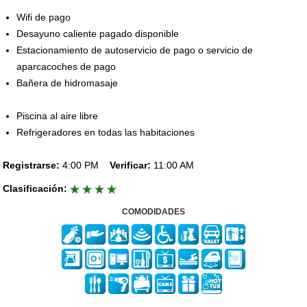
Wifi de pago
Desayuno caliente pagado disponible
Estacionamiento de autoservicio de pago o servicio de
aparcacoches de pago
Bañera de hidromasaje
Piscina al aire libre
Refrigeradores en todas las habitaciones
Registrarse:
4:00 PM
Verificar:
11:00 AM
Clasificación:
COMODIDADES