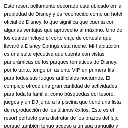
Este resort bellamente decorado está ubicado en la
propiedad de Disney y es reconocido como un hotel
oficial de Disney, lo que significa que cuenta con
algunas ventajas que aprovecho al máximo. Uno de
los cuales incluye el corto viaje de cortesía que
llevaré a Disney Springs esta noche. Mi habitación
es una suite ejecutiva que cuenta con vistas
panorámicas de los parques temáticos de Disney,
por lo tanto, tengo un asiento VIP en primera fila
para todos sus fuegos artificiales nocturnos. El
complejo ofrece una gran cantidad de actividades
para toda la familia, como búsquedas del tesoro,
juegos y un DJ junto a la piscina que tiene una lista
de reproducción de los últimos éxitos. Este es el
resort perfecto para disfrutar de los brazos del lujo
porque también tengo acceso a un spa tranquilo y