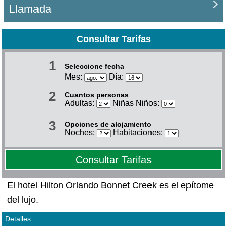
Llamada
Consultar Tarifas
1
Seleccione fecha
Mes:
Día:
2
Cuantos personas
Adultas:
Niñas Niños:
3
Opciones de alojamiento
Noches:
Habitaciones:
Consultar Tarifas
El hotel Hilton Orlando Bonnet Creek es el epítome
del lujo.
Detalles