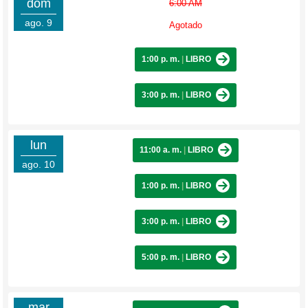
dom
6:00 AM
ago. 9
Agotado
1:00 p. m.
|
LIBRO
3:00 p. m.
|
LIBRO
lun
11:00 a. m.
|
LIBRO
ago. 10
1:00 p. m.
|
LIBRO
3:00 p. m.
|
LIBRO
5:00 p. m.
|
LIBRO
mar