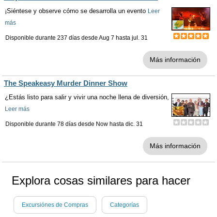
¡Siéntese y observe cómo se desarrolla un evento
Leer
más
Disponible durante 237 días desde
Aug 7
hasta
jul. 31
Más información
The Speakeasy Murder Dinner Show
¿Estás listo para salir y vivir una noche llena de diversión,
Leer más
Disponible durante 78 días desde
Now
hasta
dic. 31
Más información
Explora cosas similares para hacer
Excursiónes de Compras
Categorías