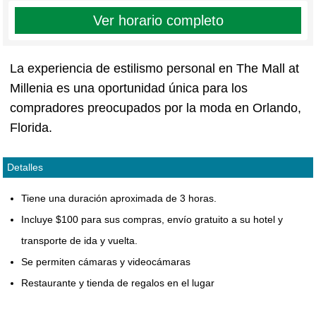
Ver horario completo
La experiencia de estilismo personal en The Mall at
Millenia es una oportunidad única para los
compradores preocupados por la moda en Orlando,
Florida.
Detalles
Tiene una duración aproximada de 3 horas.
Incluye $100 para sus compras, envío gratuito a su hotel y
transporte de ida y vuelta.
Se permiten cámaras y videocámaras
Restaurante y tienda de regalos en el lugar