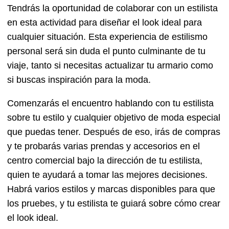
Tendrás la oportunidad de colaborar con un estilista
en esta actividad para diseñar el look ideal para
cualquier situación. Esta experiencia de estilismo
personal será sin duda el punto culminante de tu
viaje, tanto si necesitas actualizar tu armario como
si buscas inspiración para la moda.
Comenzarás el encuentro hablando con tu estilista
sobre tu estilo y cualquier objetivo de moda especial
que puedas tener. Después de eso, irás de compras
y te probarás varias prendas y accesorios en el
centro comercial bajo la dirección de tu estilista,
quien te ayudará a tomar las mejores decisiones.
Habrá varios estilos y marcas disponibles para que
los pruebes, y tu estilista te guiará sobre cómo crear
el look ideal.