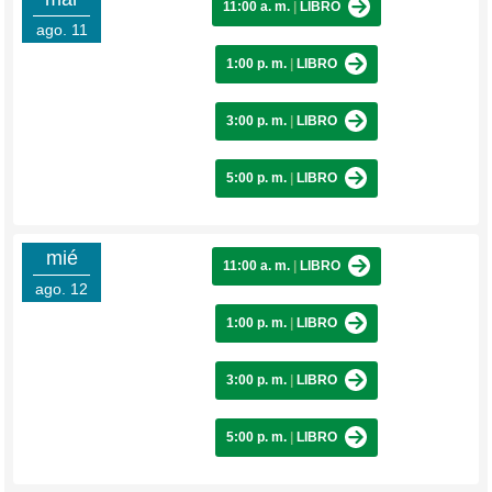
11:00 a. m.
|
LIBRO
ago. 11
1:00 p. m.
|
LIBRO
3:00 p. m.
|
LIBRO
5:00 p. m.
|
LIBRO
mié
11:00 a. m.
|
LIBRO
ago. 12
1:00 p. m.
|
LIBRO
3:00 p. m.
|
LIBRO
5:00 p. m.
|
LIBRO