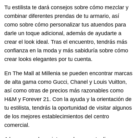
Tu estilista te dará consejos sobre cómo mezclar y
combinar diferentes prendas de tu armario, así
como sobre cómo personalizar tus atuendos para
darle un toque adicional, además de ayudarte a
crear el look ideal. Tras el encuentro, tendrás más
confianza en la moda y más sabiduría sobre cómo
crear looks elegantes por tu cuenta.
En The Mall at Millenia se pueden encontrar marcas
de alta gama como Gucci, Chanel y Louis Vuitton,
así como otras de precios más razonables como
H&M y Forever 21. Con la ayuda y la orientación de
tu estilista, tendrás la oportunidad de visitar algunos
de los mejores establecimientos del centro
comercial.