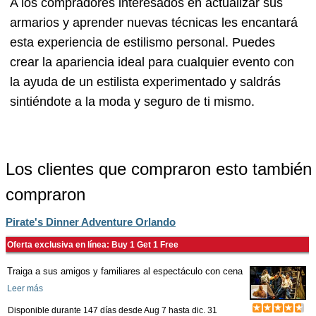
A los compradores interesados en actualizar sus
armarios y aprender nuevas técnicas les encantará
esta experiencia de estilismo personal. Puedes
crear la apariencia ideal para cualquier evento con
la ayuda de un estilista experimentado y saldrás
sintiéndote a la moda y seguro de ti mismo.
Los clientes que compraron esto también
compraron
Pirate's Dinner Adventure Orlando
Oferta exclusiva en línea: Buy 1 Get 1 Free
Traiga a sus amigos y familiares al espectáculo con cena
Leer más
Disponible durante 147 días desde
Aug 7
hasta
dic. 31