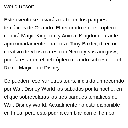
World Resort.
Este evento se llevará a cabo en los parques
temáticos de Orlando. El recorrido en helicóptero
cubrirá Magic Kingdom y Animal Kingdom durante
aproximadamente una hora. Tony Baxter, director
creativo de «Los mares con Nemo y sus amigos»,
podría estar en el helicóptero cuando sobrevuele el
Reino Mágico de Disney.
Se pueden reservar otros tours, incluido un recorrido
por Walt Disney World los sábados por la noche, en
el que sobrevolarás los tres parques temáticos de
Walt Disney World. Actualmente no está disponible
en línea, pero esto podría cambiar con el tiempo.