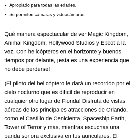
Apropiado para todas las edades.
Se permiten cámaras y videocámaras
Qué manera espectacular de ver Magic Kingdom,
Animal Kingdom, Hollywood Studios y Epcot a la
vez. Con helicópteros en el horizonte y buenos
tiempos por delante, ¡esta es una experiencia que
no debe perderse!
¡El piloto del helicóptero le dará un recorrido por el
cielo nocturno que es difícil de reproducir en
cualquier otro lugar de Florida! Disfruta de vistas
aéreas de las principales atracciones de Orlando,
como el Castillo de Cenicienta, Spaceship Earth,
Tower of Terror y más, mientras escuchas una
banda sonora exclusiva en tus auriculares. El