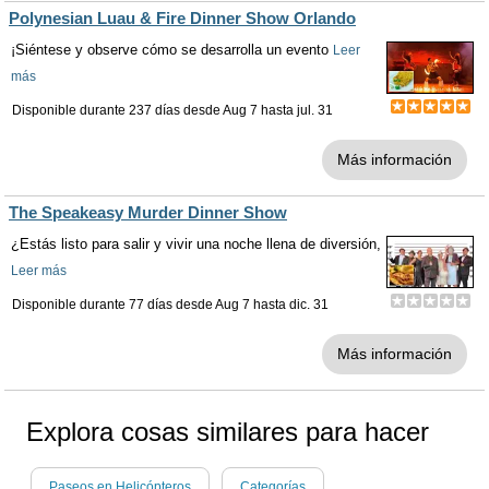
Polynesian Luau & Fire Dinner Show Orlando
¡Siéntese y observe cómo se desarrolla un evento
Leer
más
Disponible durante 237 días desde
Aug 7
hasta
jul. 31
Más información
The Speakeasy Murder Dinner Show
¿Estás listo para salir y vivir una noche llena de diversión,
Leer más
Disponible durante 77 días desde
Aug 7
hasta
dic. 31
Más información
Explora cosas similares para hacer
Paseos en Helicópteros
Categorías