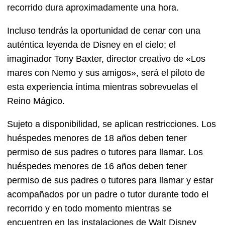
recorrido dura aproximadamente una hora.
Incluso tendrás la oportunidad de cenar con una
auténtica leyenda de Disney en el cielo; el
imaginador Tony Baxter, director creativo de «Los
mares con Nemo y sus amigos», será el piloto de
esta experiencia íntima mientras sobrevuelas el
Reino Mágico.
Sujeto a disponibilidad, se aplican restricciones. Los
huéspedes menores de 18 años deben tener
permiso de sus padres o tutores para llamar. Los
huéspedes menores de 16 años deben tener
permiso de sus padres o tutores para llamar y estar
acompañados por un padre o tutor durante todo el
recorrido y en todo momento mientras se
encuentren en las instalaciones de Walt Disney