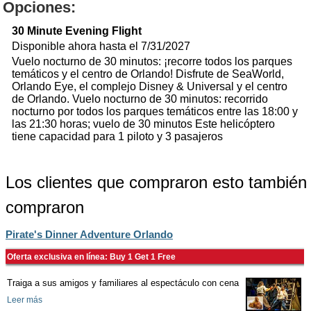
Opciones:
30 Minute Evening Flight
Disponible ahora hasta el 7/31/2027
Vuelo nocturno de 30 minutos: ¡recorre todos los parques
temáticos y el centro de Orlando! Disfrute de SeaWorld,
Orlando Eye, el complejo Disney & Universal y el centro
de Orlando. Vuelo nocturno de 30 minutos: recorrido
nocturno por todos los parques temáticos entre las 18:00 y
las 21:30 horas; vuelo de 30 minutos Este helicóptero
tiene capacidad para 1 piloto y 3 pasajeros
Los clientes que compraron esto también
compraron
Pirate's Dinner Adventure Orlando
Oferta exclusiva en línea: Buy 1 Get 1 Free
Traiga a sus amigos y familiares al espectáculo con cena
Leer más