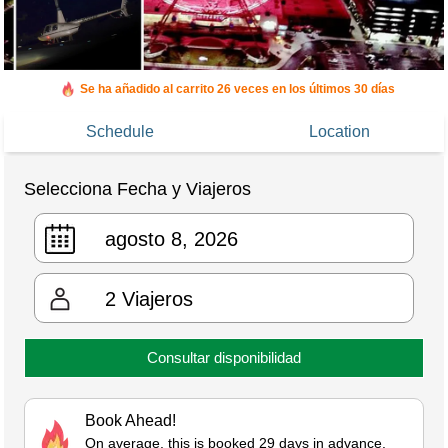
Se ha añadido al carrito 26 veces en los últimos 30 días
Schedule
Location
Selecciona Fecha y Viajeros
2
Viajeros
Consultar disponibilidad
Book Ahead!
On average, this is booked 29 days in advance.