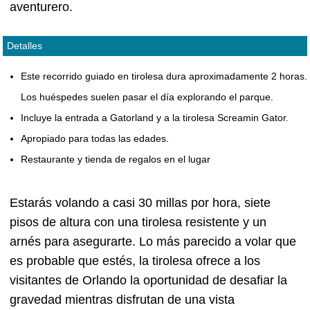
aventurero.
Detalles
Este recorrido guiado en tirolesa dura aproximadamente 2 horas.
Los huéspedes suelen pasar el día explorando el parque.
Incluye la entrada a Gatorland y a la tirolesa Screamin Gator.
Apropiado para todas las edades.
Restaurante y tienda de regalos en el lugar
Estarás volando a casi 30 millas por hora, siete
pisos de altura con una tirolesa resistente y un
arnés para asegurarte. Lo más parecido a volar que
es probable que estés, la tirolesa ofrece a los
visitantes de Orlando la oportunidad de desafiar la
gravedad mientras disfrutan de una vista