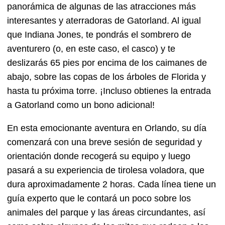
panorámica de algunas de las atracciones más
interesantes y aterradoras de Gatorland. Al igual
que Indiana Jones, te pondrás el sombrero de
aventurero (o, en este caso, el casco) y te
deslizarás 65 pies por encima de los caimanes de
abajo, sobre las copas de los árboles de Florida y
hasta tu próxima torre. ¡Incluso obtienes la entrada
a Gatorland como un bono adicional!
En esta emocionante aventura en Orlando, su día
comenzará con una breve sesión de seguridad y
orientación donde recogerá su equipo y luego
pasará a su experiencia de tirolesa voladora, que
dura aproximadamente 2 horas. Cada línea tiene un
guía experto que le contará un poco sobre los
animales del parque y las áreas circundantes, así