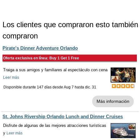
Los clientes que compraron esto también
compraron
Pirate's Dinner Adventure Orlando
Oferta exclusiva en línea: Buy 1 Get 1 Free
Traiga a sus amigos y familiares al espectáculo con cena
Leer más
Disponible durante 147 días desde
Aug 7
hasta
dic. 31
Más información
St. Johns Rivership Orlando Lunch and Dinner Cruises
Disfrute de algunas de las mejores atracciones turísticas
y
Leer más