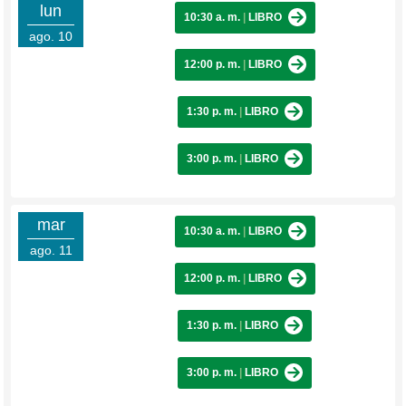
lun
10:30 a. m.
|
LIBRO
ago. 10
12:00 p. m.
|
LIBRO
1:30 p. m.
|
LIBRO
3:00 p. m.
|
LIBRO
mar
10:30 a. m.
|
LIBRO
ago. 11
12:00 p. m.
|
LIBRO
1:30 p. m.
|
LIBRO
3:00 p. m.
|
LIBRO