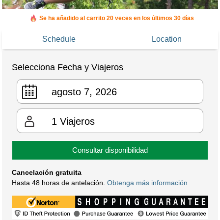
Reservado en las últimas 8 horas
Se ha añadido al carrito 20 veces en los últimos 30 días
Schedule
Location
Selecciona Fecha y Viajeros
1
Viajeros
Consultar disponibilidad
Cancelación gratuita
Hasta 48 horas de antelación.
Obtenga más información