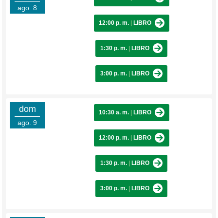
ago. 8
12:00 p. m.
|
LIBRO
1:30 p. m.
|
LIBRO
3:00 p. m.
|
LIBRO
dom
10:30 a. m.
|
LIBRO
ago. 9
12:00 p. m.
|
LIBRO
1:30 p. m.
|
LIBRO
3:00 p. m.
|
LIBRO