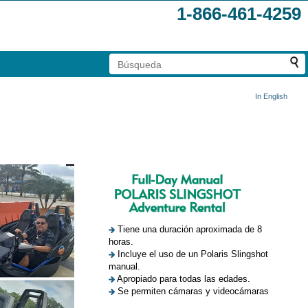
1-866-461-4259
In English
Tiene una duración aproximada de 8
horas.
Incluye el uso de un Polaris Slingshot
manual.
Apropiado para todas las edades.
Se permiten cámaras y videocámaras